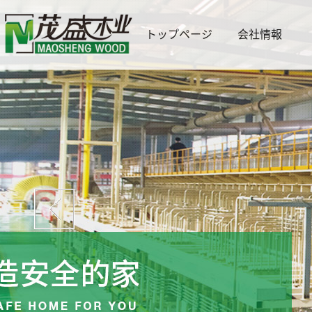
トップページ
会社情報