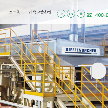
ニュース
お問い合わせ