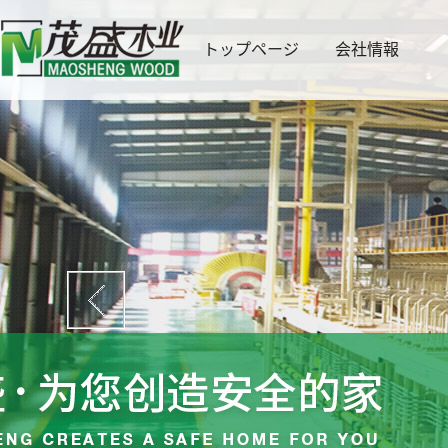
トップページ
会社情報