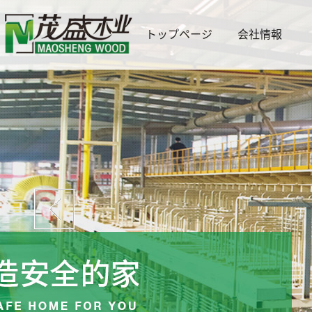
トップページ
会社情報