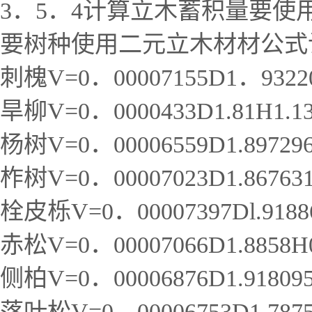
3．5．4计算立木蓄积量要
要树种使用二元立木材材公式
刺槐V=0．00007155D1．9322
旱柳V=0．0000433D1.81H1.1
杨树V=0．00006559D1.897296
柞树V=0．00007023D1.86763
栓皮栎V=0．00007397Dl.91886
赤松V=0．00007066D1.8858H
侧柏V=0．00006876D1.918095
落叶松V=0．00006753D1.7875