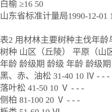
白榆 ≥16 50
山东省标准计量局1990-12-01 1
表2 用材林主要树种主伐年龄
树种 山区（丘陵） 平原（山
年龄 龄级期 龄级 年龄 龄级期
黑、赤、油松 31-40 10 Ⅳ - - -
落叶松 41-50 10 Ⅴ - - -
侧柏 81-100 20 Ⅴ - - -
栎类 51-60 10 Ⅵ - - -