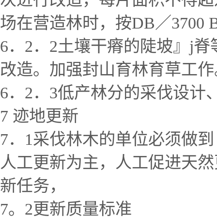
场在营造林时，按DB／3700 
6．2．2土壤干瘠的陡坡』
改造。加强封山育林育草工作
6．2．3低产林分的采伐设计
7 迹地更新
7．1采伐林木的单位必须做
人工更新为主，人工促进天然
新任务，
7。2更新质量标准