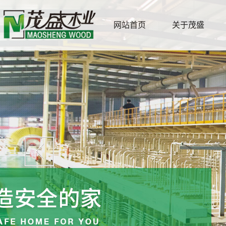
网站首页
关于茂盛