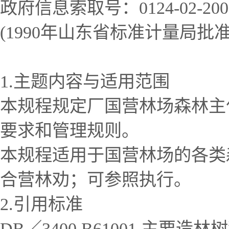
政府信息索取号：0124-02-200
(1990年山东省标准计量局批准，
1.主题内容与适用范围
本规程规定厂国营林场森林主
要求和管理规则。
本规程适用于国营林场的各类
合营林劝；可参照执行。
2.引用标准
DB／3400 B61001 主要造