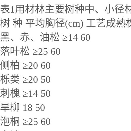
表1用材林主要树种中、小径
树 种 平均胸径(cm) 工艺成熟
黑、赤、油松 ≥14 60
落叶松 ≥25 60
侧柏 ≥20 60
栎类 ≥20 50
刺槐 ≥14 50
旱柳 18 50
泡桐 ≥25 60