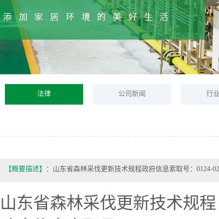
法律
公司新闻
行
【概要描述】：
山东省森林采伐更新技术规程政府信息索取号：0124-02-200
山东省森林采伐更新技术规程