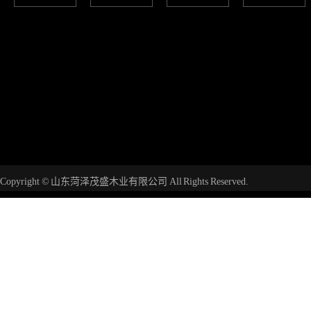
Copyright © 山东菏泽茂盛木业有限公司 All Rights Reserved.