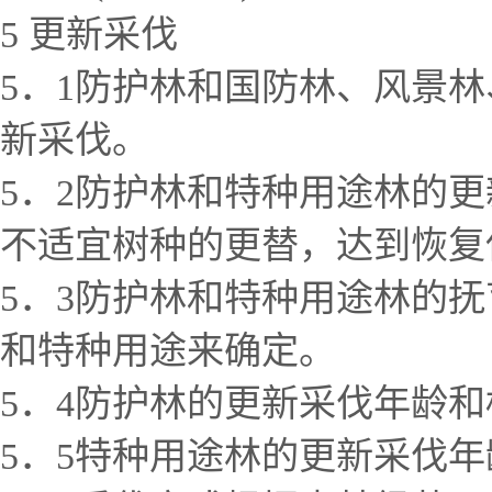
5 更新采伐
5．1防护林和国防林、风景
新采伐。
5．2防护林和特种用途林的
不适宜树种的更替，达到恢复
5．3防护林和特种用途林的
和特种用途来确定。
5．4防护林的更新采伐年龄
5．5特种用途林的更新采伐