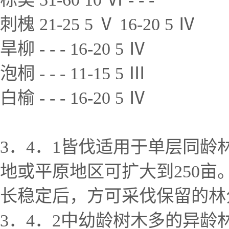
刺槐 21-25 5 Ⅴ 16-20 5 Ⅳ
旱柳 - - - 16-20 5 Ⅳ
泡桐 - - - 11-15 5 Ⅲ
白榆 - - - 16-20 5 Ⅳ
3．4．1皆伐适用于单层同
地或平原地区可扩大到250
长稳定后，方可采伐保留的林
3．4．2中幼龄树木多的异