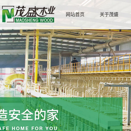
网站首页
关于茂盛