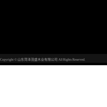
Copyright © 山东菏泽茂盛木业有限公司 All Rights Reserved.