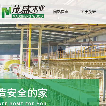
网站首页
关于茂盛