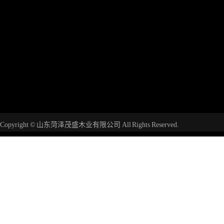
Copyright © 山东菏泽茂盛木业有限公司 All Rights Reserved.