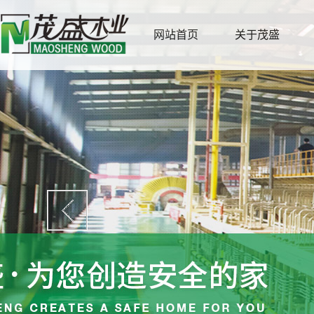
网站首页
关于茂盛