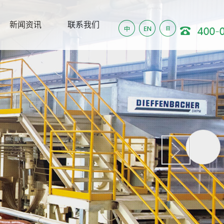
新闻资讯
联系我们