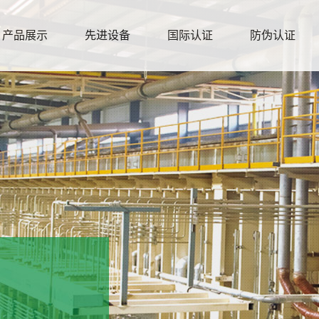
产品展示
先进设备
国际认证
防伪认证