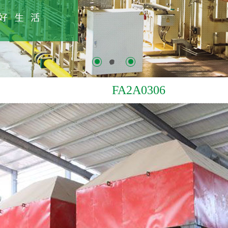
FA2A0306