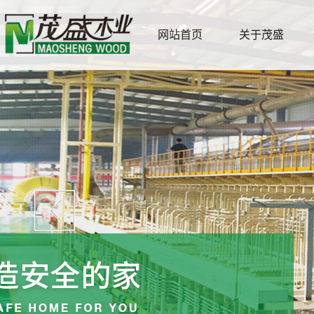
网站首页
关于茂盛