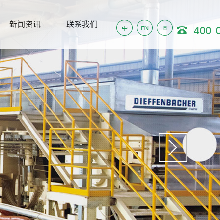
新闻资讯
联系我们