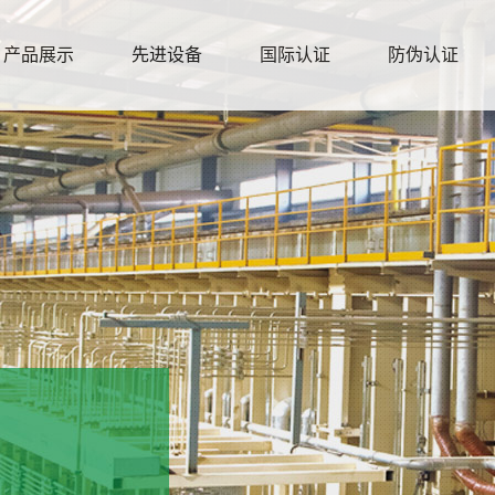
产品展示
先进设备
国际认证
防伪认证