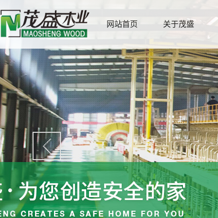
网站首页
关于茂盛