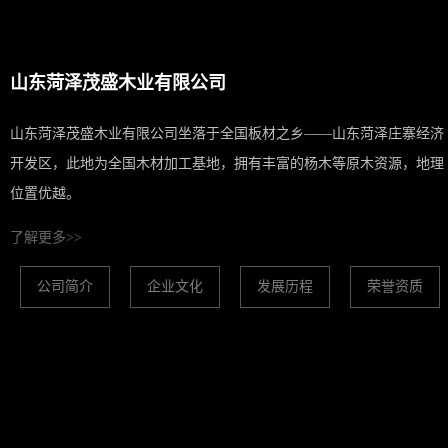
山东菏泽茂盛木业有限公司
山东菏泽茂盛木业有限公司坐落于全国板材之乡——山东菏泽庄寨经济
开发区，此地为全国木材加工基地，拥有丰富的杨木等原木资源，地理
位置优越。
了解更多>>
公司简介
企业文化
发展历程
荣誉资质