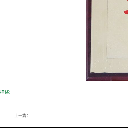
描述:
上一篇：